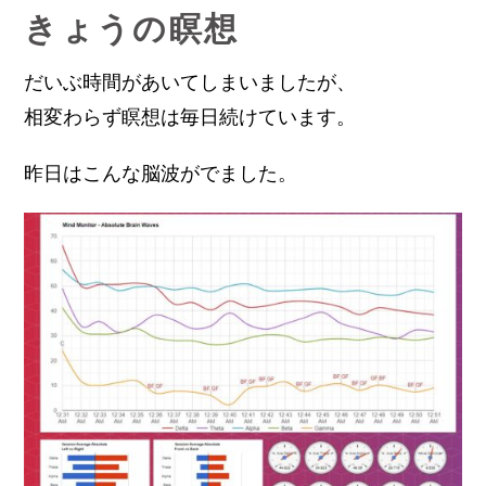
きょうの瞑想
だいぶ時間があいてしまいましたが、
相変わらず瞑想は毎日続けています。
昨日はこんな脳波がでました。