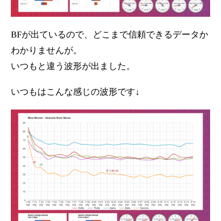
BFが出ているので、どこまで信頼できるデータか
わかりませんが。
いつもと違う波形が出ました。
いつもはこんな感じの波形です↓