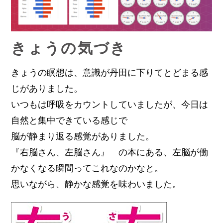
きょうの気づき
きょうの瞑想は、意識が丹田に下りてとどまる感
じがありました。
いつもは呼吸をカウントしていましたが、今日は
自然と集中できている感じで
脳が静まり返る感覚がありました。
『右脳さん、左脳さん』 の本にある、左脳が働
かなくなる瞬間ってこれなのかなと。
思いながら、静かな感覚を味わいました。