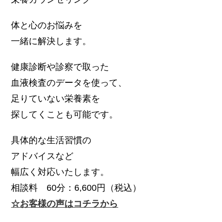
体と心のお悩みを
一緒に解決します。
健康診断や診察で取った
血液検査のデータを使って、
足りていない栄養素を
探してくことも可能です。
具体的な生活習慣の
アドバイスなど
幅広く対応いたします。
相談料 60分：6,600円（税込）
☆お客様の声はコチラから