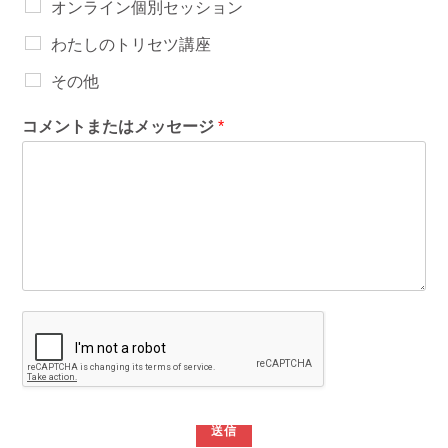
オンライン個別セッション
わたしのトリセツ講座
その他
コメントまたはメッセージ
*
送信