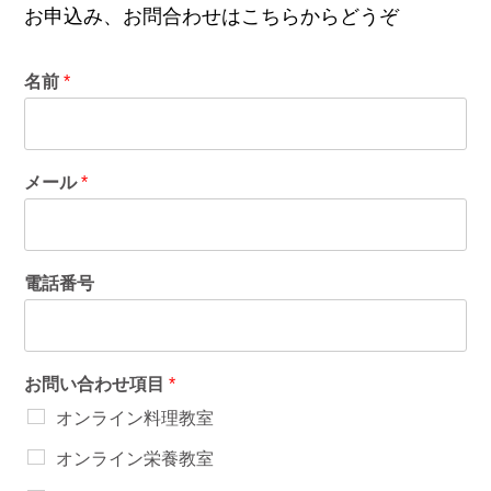
お申込み、お問合わせはこちらからどうぞ
名前
*
メール
*
電話番号
お問い合わせ項目
*
オンライン料理教室
オンライン栄養教室