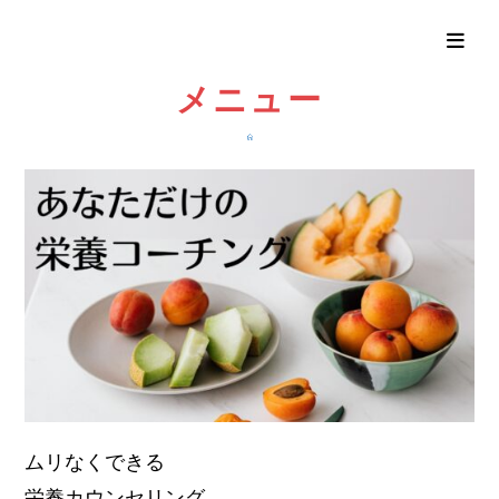
メニュー
ムリなくできる
栄養カウンセリング